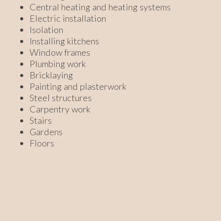
Central heating and heating systems
Electric installation
Isolation
Installing kitchens
Window frames
Plumbing work
Bricklaying
Painting and plasterwork
Steel structures
Carpentry work
Stairs
Gardens
Floors