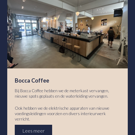
Bocca Coffee
Bij Bocca Coffee hebben we de meterkast vervangen,
nieuwe spots geplaats en de waterleiding vervangen.
Ook hebben we de elektrische apparaten van nieuwe
voedingsleidingen voorzien en divers interieurwerk
verricht.
Lees meer