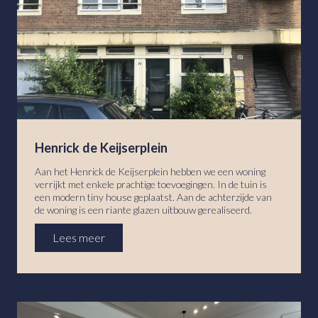
Henrick de Keijserplein
Aan het Henrick de Keijserplein hebben we een woning
verrijkt met enkele prachtige toevoegingen. In de tuin is
een modern tiny house geplaatst. Aan de achterzijde van
de woning is een riante glazen uitbouw gerealiseerd.
Lees meer