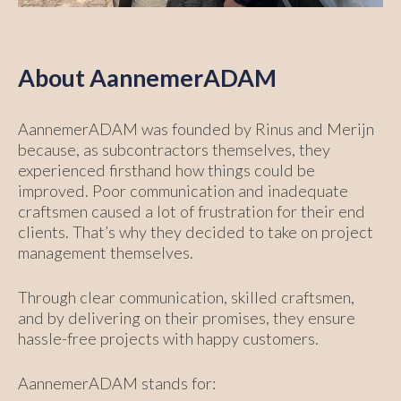
About AannemerADAM
AannemerADAM was founded by Rinus and Merijn
because, as subcontractors themselves, they
experienced firsthand how things could be
improved. Poor communication and inadequate
craftsmen caused a lot of frustration for their end
clients. That’s why they decided to take on project
management themselves.
Through clear communication, skilled craftsmen,
and by delivering on their promises, they ensure
hassle-free projects with happy customers.
AannemerADAM stands for: