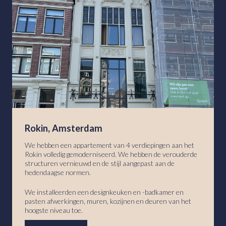
Rokin, Amsterdam
We hebben een appartement van 4 verdiepingen aan het
Rokin volledig gemoderniseerd. We hebben de verouderde
structuren vernieuwd en de stijl aangepast aan de
hedendaagse normen.
We installeerden een designkeuken en -badkamer en
pasten afwerkingen, muren, kozijnen en deuren van het
hoogste niveau toe.