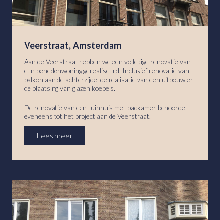
Veerstraat, Amsterdam
Aan de Veerstraat hebben we een volledige renovatie van
een benedenwoning gerealiseerd. Inclusief renovatie van
balkon aan de achterzijde, de realisatie van een uitbouw en
de plaatsing van glazen koepels.
De renovatie van een tuinhuis met badkamer behoorde
eveneens tot het project aan de Veerstraat.
Lees meer