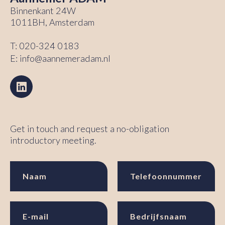
Binnenkant 24W
1011BH, Amsterdam
T:
020-324 0183
E:
info@aannemeradam.nl
Get in touch and request a no-obligation
introductory meeting.