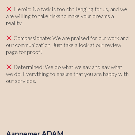
Heroic: No task is too challenging for us, and we
are willing to take risks to make your dreams a
reality.
Compassionate: We are praised for our work and
our communication. Just take a look at our review
page for proof!
Determined: We do what we say and say what
we do. Everything to ensure that you are happy with
our services.
Aannemer ADAM