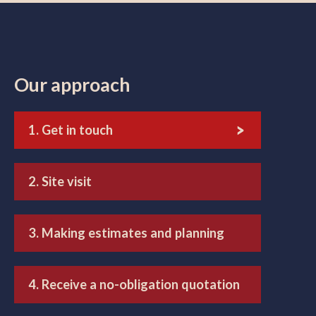
Our approach
1. Get in touch
2. Site visit
3. Making estimates and planning
4. Receive a no-obligation quotation