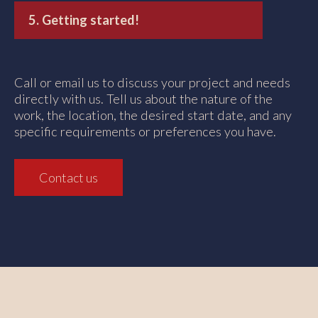
5. Getting started!
Call or email us to discuss your project and needs
directly with us. Tell us about the nature of the
work, the location, the desired start date, and any
specific requirements or preferences you have.
Contact us