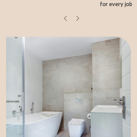
for every job