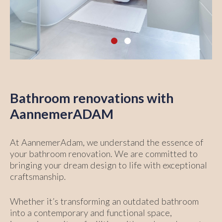
Bathroom renovations with
AannemerADAM
At AannemerAdam, we understand the essence of
your bathroom renovation. We are committed to
bringing your dream design to life with exceptional
craftsmanship.
Whether it’s transforming an outdated bathroom
into a contemporary and functional space,