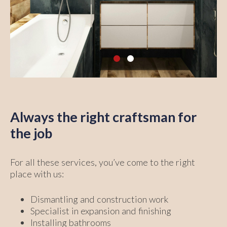
Always the right craftsman for
the job
For all these services, you’ve come to the right
place with us:
Dismantling and construction work
Specialist in expansion and finishing
Installing bathrooms