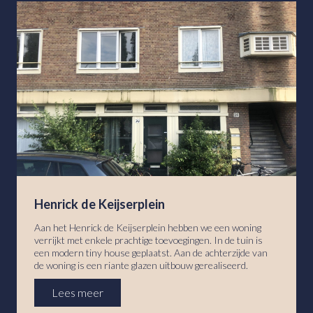
Henrick de Keijserplein
Aan het Henrick de Keijserplein hebben we een woning
verrijkt met enkele prachtige toevoegingen. In de tuin is
een modern tiny house geplaatst. Aan de achterzijde van
de woning is een riante glazen uitbouw gerealiseerd.
Lees meer