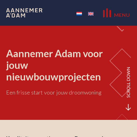
MENU
Aannemer Adam voor
jouw
nieuwbouwprojecten
Een frisse start voor jouw droomwoning