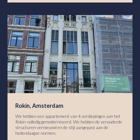
Rokin, Amsterdam
We hebben een appartement van 4 verdiepingen aan het
Rokin volledig gemoderniseerd. We hebben de verouderde
structuren vernieuwd en de stijl aangepast aan de
hedendaagse normen.