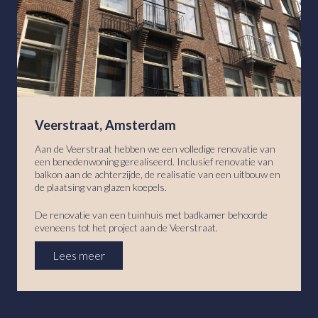
Veerstraat, Amsterdam
Aan de Veerstraat hebben we een volledige renovatie van
een benedenwoning gerealiseerd. Inclusief renovatie van
balkon aan de achterzijde, de realisatie van een uitbouw en
de plaatsing van glazen koepels.
De renovatie van een tuinhuis met badkamer behoorde
eveneens tot het project aan de Veerstraat.
Lees meer