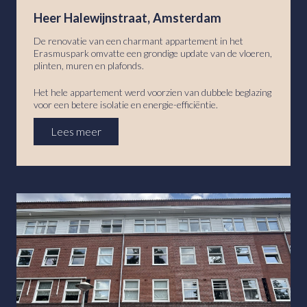
Heer Halewijnstraat, Amsterdam
De renovatie van een charmant appartement in het
Erasmuspark omvatte een grondige update van de vloeren,
plinten, muren en plafonds.
Het hele appartement werd voorzien van dubbele beglazing
voor een betere isolatie en energie-efficiëntie.
Lees meer