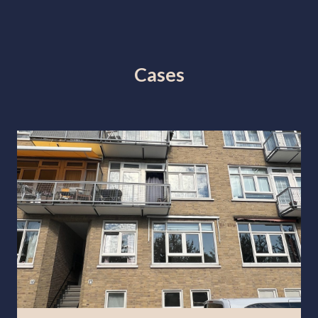
Cases