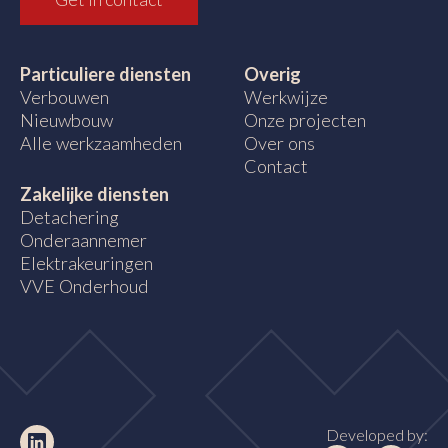
Particuliere diensten
Overig
Verbouwen
Werkwijze
Nieuwbouw
Onze projecten
Alle werkzaamheden
Over ons
Contact
Zakelijke diensten
Detachering
Onderaannemer
Elektrakeuringen
VVE Onderhoud
Developed by: