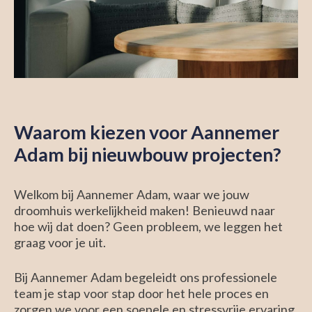
Waarom kiezen voor Aannemer
Adam bij nieuwbouw projecten?
Welkom bij Aannemer Adam, waar we jouw
droomhuis werkelijkheid maken! Benieuwd naar
hoe wij dat doen? Geen probleem, we leggen het
graag voor je uit.
Bij Aannemer Adam begeleidt ons professionele
team je stap voor stap door het hele proces en
zorgen we voor een soepele en stressvrije ervaring.