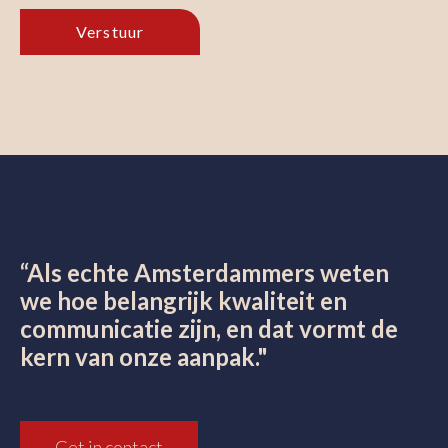
“Als echte Amsterdammers weten
we hoe belangrijk kwaliteit en
communicatie zijn, en dat vormt de
kern van onze aanpak."
Get in contact