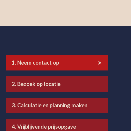
1. Neem contact op
2. Bezoek op locatie
3. Calculatie en planning maken
4. Vrijblijvende prijsopgave