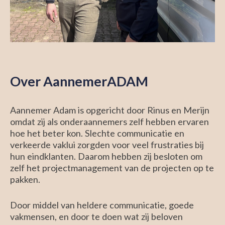
Over AannemerADAM
Aannemer Adam is opgericht door Rinus en Merijn
omdat zij als onderaannemers zelf hebben ervaren
hoe het beter kon. Slechte communicatie en
verkeerde vaklui zorgden voor veel frustraties bij
hun eindklanten. Daarom hebben zij besloten om
zelf het projectmanagement van de projecten op te
pakken.
Door middel van heldere communicatie, goede
vakmensen, en door te doen wat zij beloven