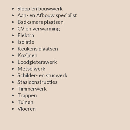
Sloop en bouwwerk
Aan- en Afbouw specialist
Badkamers plaatsen
CV en verwarming
Elektra
Isolatie
Keukens plaatsen
Kozijnen
Loodgieterswerk
Metselwerk
Schilder- en stucwerk
Staalconstructies
Timmerwerk
Trappen
Tuinen
Vloeren