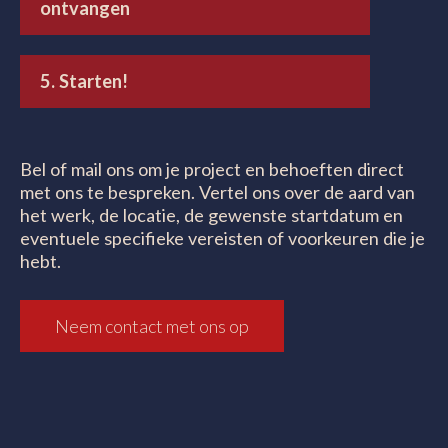
ontvangen
5. Starten!
Bel of mail ons om je project en behoeften direct
met ons te bespreken. Vertel ons over de aard van
het werk, de locatie, de gewenste startdatum en
eventuele specifieke vereisten of voorkeuren die je
hebt.
Neem contact met ons op