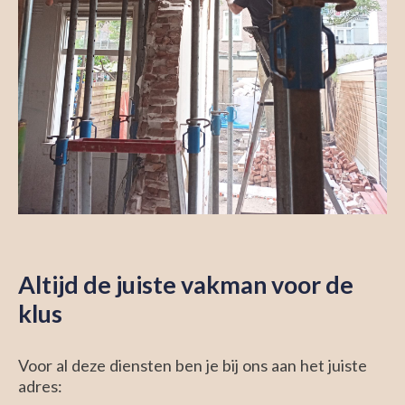
Altijd de juiste vakman voor de
klus
Voor al deze diensten ben je bij ons aan het juiste
adres: