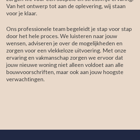
Van het ontwerp tot aan de oplevering, wij staan
voor je klaar.
Ons professionele team begeleidt je stap voor stap
door het hele proces. We luisteren naar jouw
wensen, adviseren je over de mogelijkheden en
zorgen voor een vlekkeloze uitvoering. Met onze
ervaring en vakmanschap zorgen we ervoor dat
jouw nieuwe woning niet alleen voldoet aan alle
bouwvoorschriften, maar ook aan jouw hoogste
verwachtingen.