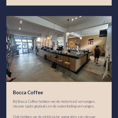
Bocca Coffee
Bij Bocca Coffee hebben we de meterkast vervangen,
nieuwe spots geplaats en de waterleiding vervangen.
Ook hebben we de elektrische apparaten van nieuwe